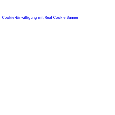
Cookie-Einwilligung mit Real Cookie Banner