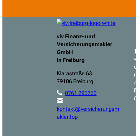
viv Finanz- und
Versicherungsmakler
GmbH
in Freiburg
Klarastraße 63
79106 Freiburg
0761 296760
kontakt@versicherungsm
akler.top