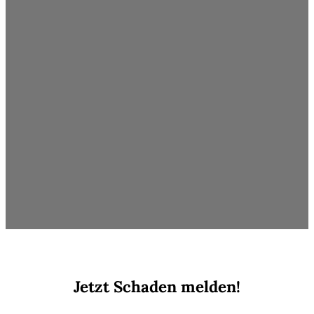
Jetzt Schaden melden!