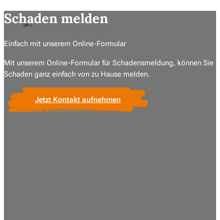
Schaden melden
Einfach mit unserem Online-Formular
Mit unserem Online-Formular für Schadensmeldung, können Sie I
Schaden ganz einfach von zu Hause melden.
Jetzt Kontakt aufnehmen